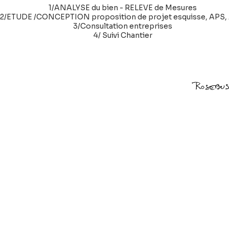
1/ANALYSE du bien - RELEVE de Mesures
2/ETUDE /CONCEPTION proposition de projet esquisse, APS,
3/Consultation entreprises
4/ Suivi Chantier