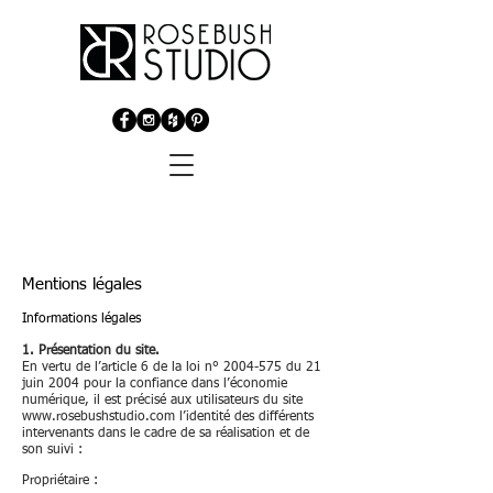
Mentions légales
Informations légales
1. Présentation du site.
En vertu de l’article 6 de la loi n°
2004-575
du 21
juin 2004 pour la confiance dans l’économie
numérique, il est précisé aux utilisateurs du site
www.rosebushstudio.com
l’identité des différents
intervenants dans le cadre de sa réalisation et de
son suivi :
Propriétaire :